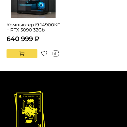
Компьютер i9 14900KF
+ RTX 5090 32Gb
640 999 ₽