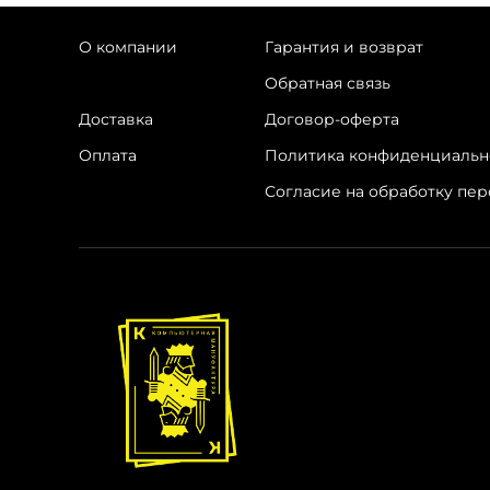
О компании
Гарантия и возврат
Контакты
Обратная связь
Доставка
Договор-оферта
Оплата
Политика конфиденциальн
Согласие на обработку пе