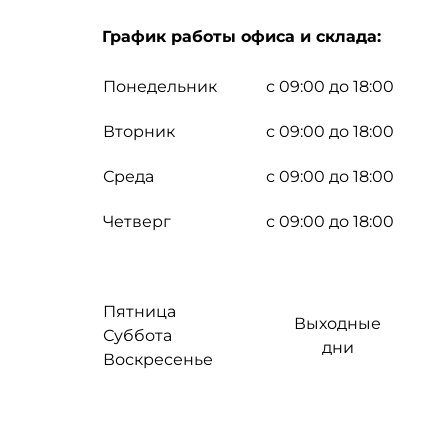
График работы офиса и склада:
Понедельник
с 09:00 до 18:00
Вторник
с 09:00 до 18:00
Среда
с 09:00 до 18:00
Четверг
с 09:00 до 18:00
Пятница
Выходные
Суббота
дни
Воскресенье