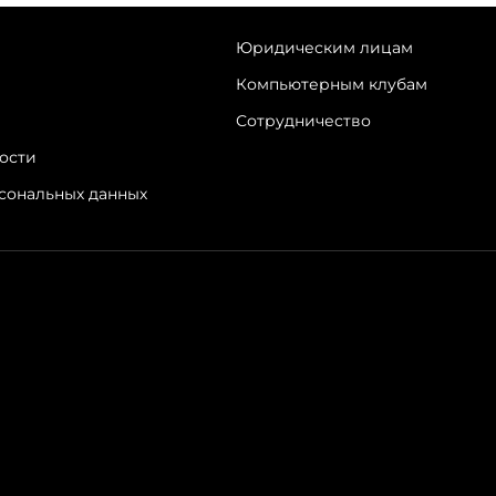
Юридическим лицам
Компьютерным клубам
Сотрудничество
ости
рсональных данных