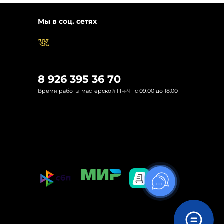
Мы в соц. сетях
8 926 395 36 70
Время работы мастерской Пн-Чт с 09:00 до 18:00