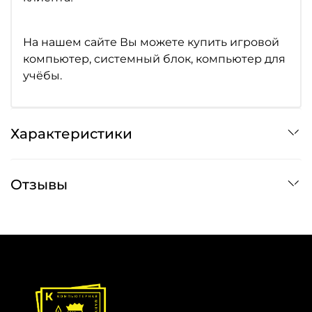
На нашем сайте Вы можете купить игровой
компьютер, системный блок, компьютер для
учёбы.
Характеристики
Отзывы