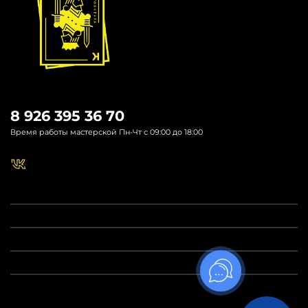
8 926 395 36 70
Время работы мастерской Пн-Чт с 09:00 до 18:00