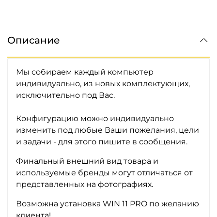
Описание
Мы собираем каждый компьютер
индивидуально, из новых комплектующих,
исключительно под Вас.
Конфигурацию можно индивидуально
изменить под любые Ваши пожелания, цели
и задачи - для этого пишите в сообщения.
Финальный внешний вид товара и
используемые бренды могут отличаться от
представленных на фотографиях.
Возможна установка WIN 11 PRO по желанию
клиента!