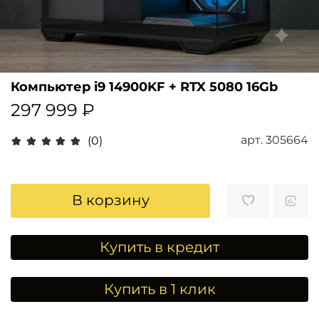
Компьютер i9 14900KF + RTX 5080 16Gb
297 999 ₽
арт.
305664
(0)
В корзину
Купить в кредит
Купить в 1 клик