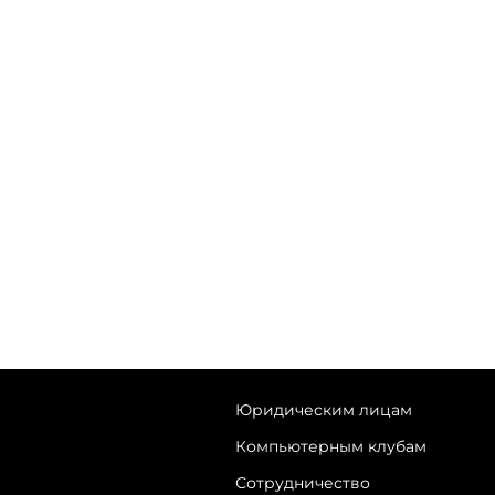
Юридическим лицам
Компьютерным клубам
Сотрудничество