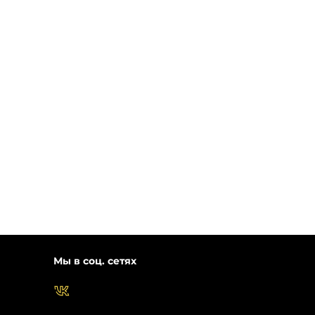
Мы в соц. сетях