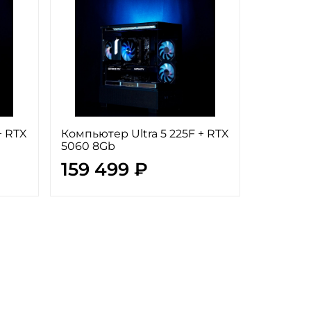
+ RTX
Компьютер Ultra 5 225F + RTX
5060 8Gb
159 499 ₽