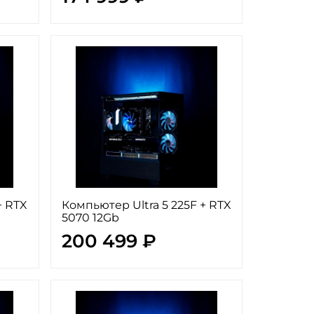
+ RTX
Компьютер Ultra 5 225F + RTX
5070 12Gb
200 499 ₽