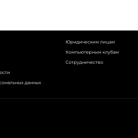
Юридическим лицам
Компьютерным клубам
Сотрудничество
ости
рсональных данных