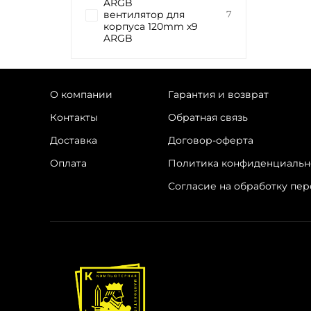
ARGB
вентилятор для
7
корпуса 120mm x9
ARGB
О компании
Гарантия и возврат
Контакты
Обратная связь
Доставка
Договор-оферта
Оплата
Политика конфиденциальн
Согласие на обработку пе