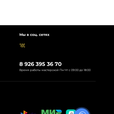
Мы в соц. сетях
8 926 395 36 70
Время работы мастерской Пн-Чт с 09:00 до 18:00