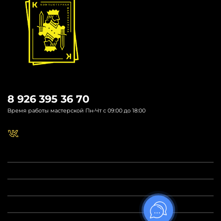
8 926 395 36 70
Время работы мастерской Пн-Чт с 09:00 до 18:00