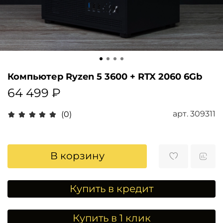
Компьютер Ryzen 5 3600 + RTX 2060 6Gb
64 499 ₽
арт.
309311
(0)
В корзину
Купить в кредит
Купить в 1 клик