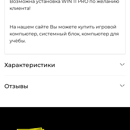
Возможна установка WIN 11 PRO по желанию
клиента!
На нашем сайте Вы можете купить игровой
компьютер, системный блок, компьютер для
учёбы.
Характеристики
Отзывы