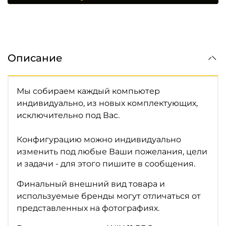
Описание
Мы собираем каждый компьютер
индивидуально, из новых комплектующих,
исключительно под Вас.
Конфигурацию можно индивидуально
изменить под любые Ваши пожелания, цели
и задачи - для этого пишите в сообщения.
Финальный внешний вид товара и
используемые бренды могут отличаться от
представленных на фотографиях.