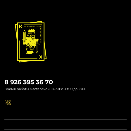
8 926 395 36 70
Время работы мастерской Пн-Чт с 09:00 до 18:00