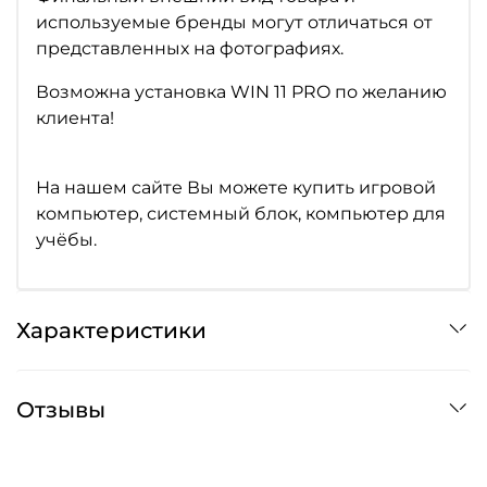
используемые бренды могут отличаться от
представленных на фотографиях.
Возможна установка WIN 11 PRO по желанию
клиента!
На нашем сайте Вы можете купить игровой
компьютер, системный блок, компьютер для
учёбы.
Характеристики
Отзывы