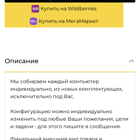
Купить на Wildberries
Купить на МегаМаркет
Описание
Мы собираем каждый компьютер
индивидуально, из новых комплектующих,
исключительно под Вас.
Конфигурацию можно индивидуально
изменить под любые Ваши пожелания, цели
и задачи - для этого пишите в сообщения.
Финальный внешний вид товара и