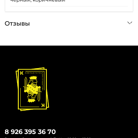
Отзывы
8 926 395 36 70