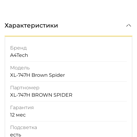
Характеристики
Бренд
A4Tech
Модель
XL-747H Brown Spider
Партномер
XL-747H BROWN SPIDER
Гарантия
12 мес
Подсветка
есть