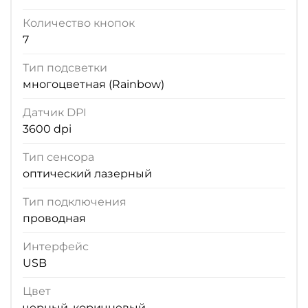
Количество кнопок
7
Тип подсветки
многоцветная (Rainbow)
Датчик DPI
3600 dpi
Тип сенсора
оптический лазерный
Тип подключения
проводная
Интерфейс
USB
Цвет
черный, коричневый