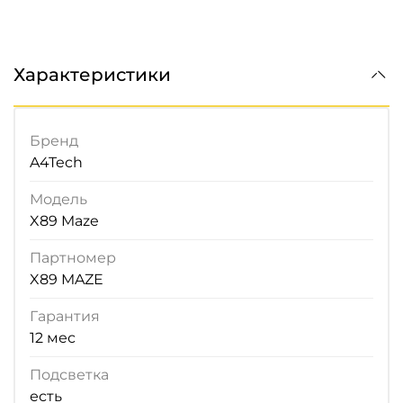
Характеристики
Бренд
A4Tech
Модель
X89 Maze
Партномер
X89 MAZE
Гарантия
12 мес
Подсветка
есть