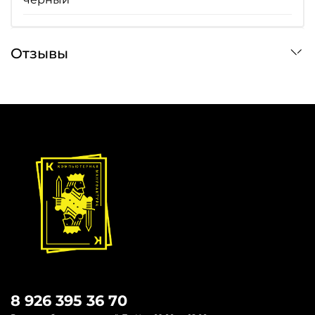
Отзывы
8 926 395 36 70