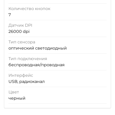
Количество кнопок
7
Датчик DPI
26000 dpi
Тип сенсора
оптический светодиодный
Тип подключения
беспроводная/проводная
Интерфейс
USB, радиоканал
Цвет
черный