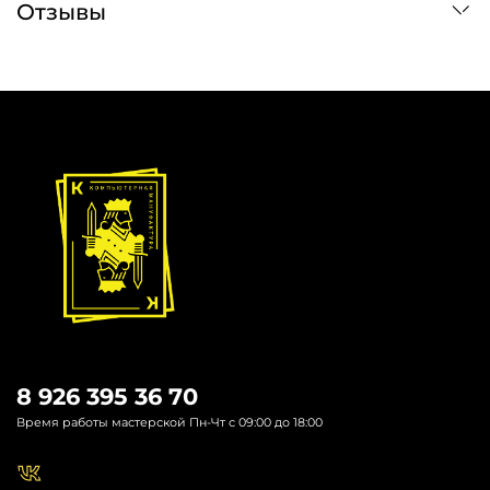
Отзывы
8 926 395 36 70
Время работы мастерской Пн-Чт с 09:00 до 18:00