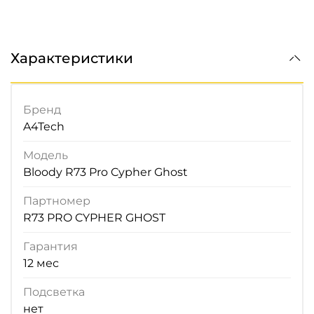
Характеристики
Бренд
A4Tech
Модель
Bloody R73 Pro Cypher Ghost
Партномер
R73 PRO CYPHER GHOST
Гарантия
12 мес
Подсветка
нет