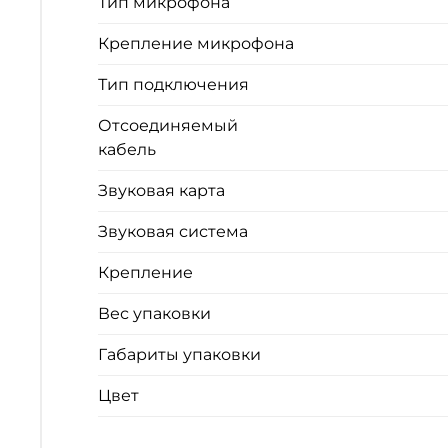
Тип микрофона
Крепление микрофона
Тип подключения
Отсоединяемый
кабель
Звуковая карта
Звуковая система
Крепление
Вес упаковки
Габариты упаковки
Цвет