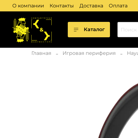
О компании
Контакты
Доставка
Оплата
Каталог
Главная
Игровая периферия
Нау