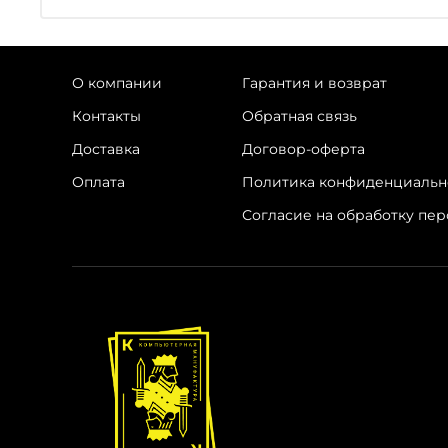
О компании
Гарантия и возврат
Контакты
Обратная связь
Доставка
Договор-оферта
Оплата
Политика конфиденциальн
Согласие на обработку пе