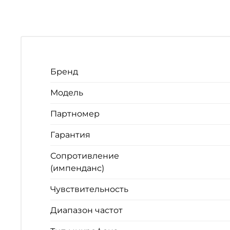
Бренд
Модель
Партномер
Гарантия
Сопротивление
(импенданс)
Чувствительность
Диапазон частот