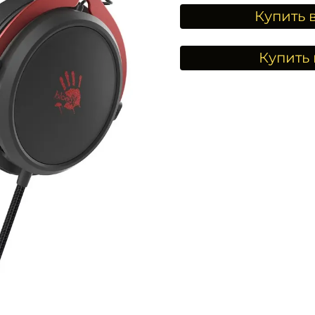
Купить 
Купить 