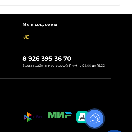
Мы в соц. сетях
8 926 395 36 70
Время работы мастерской Пн-Чт с 09:00 до 18:00