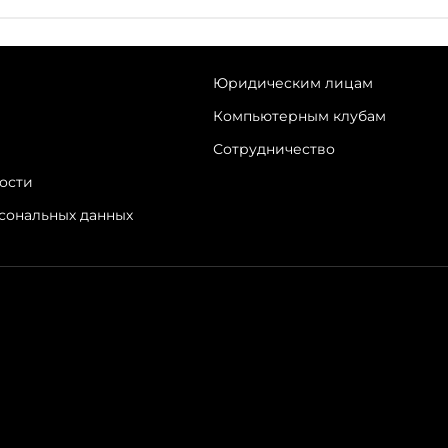
Юридическим лицам
Компьютерным клубам
Сотрудничество
ости
рсональных данных