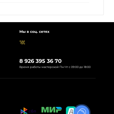
Мы в соц. сетях
8 926 395 36 70
Время работы мастерской Пн-Чт с 09:00 до 18:00