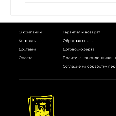
О компании
Гарантия и возврат
Контакты
Обратная связь
Доставка
Договор-оферта
Оплата
Политика конфиденциальн
Согласие на обработку пе