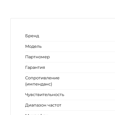
Бренд
Модель
Партномер
Гарантия
Сопротивление
(импенданс)
Чувствительность
Диапазон частот