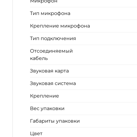
Микрофон
Тип микрофона
Крепление микрофона
Тип подключения
Отсоединяемый
кабель
Звуковая карта
Звуковая система
Крепление
Вес упаковки
Габариты упаковки
Цвет