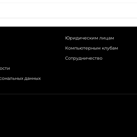
Юридическим лицам
Компьютерным клубам
Сотрудничество
ости
рсональных данных