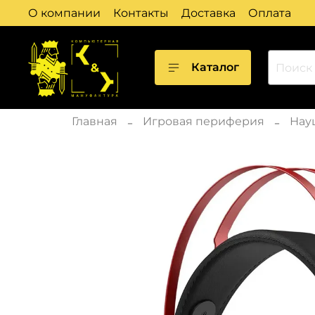
О компании
Контакты
Доставка
Оплата
Каталог
Главная
Игровая периферия
Нау