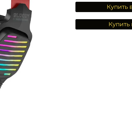
Купить 
Купить 