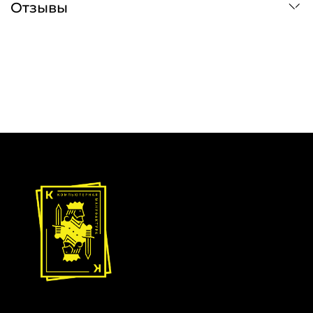
Отзывы