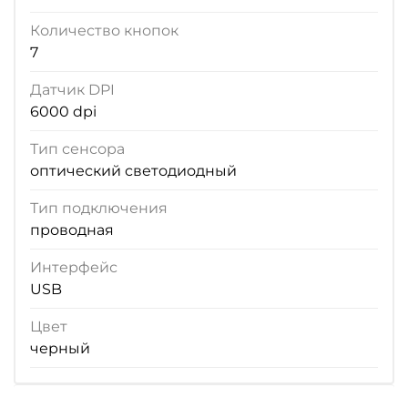
Количество кнопок
7
Датчик DPI
6000 dpi
Тип сенсора
оптический светодиодный
Тип подключения
проводная
Интерфейс
USB
Цвет
черный