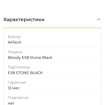
Характеристики
Бренд
A4Tech
Модель
Bloody ES8 Stone Black
Партномер
ES8 STONE BLACK
Гарантия
12 мес
Подсветка
нет